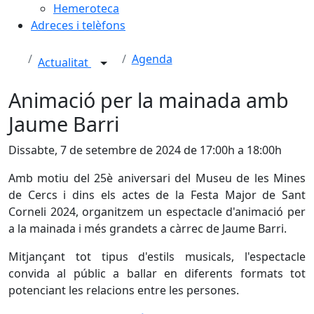
Hemeroteca
Adreces i telèfons
Agenda
Actualitat
Animació per la mainada amb
Jaume Barri
Dissabte, 7 de setembre de 2024 de 17:00h a 18:00h
Amb motiu del 25è aniversari del Museu de les Mines
de Cercs i dins els actes de la Festa Major de Sant
Corneli 2024, organitzem un espectacle d'animació per
a la mainada i més grandets a càrrec de Jaume Barri.
Mitjançant tot tipus d'estils musicals, l'espectacle
convida al públic a ballar en diferents formats tot
potenciant les relacions entre les persones
.