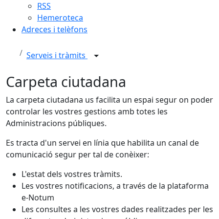
RSS
Hemeroteca
Adreces i telèfons
Serveis i tràmits
Carpeta ciutadana
La carpeta ciutadana us facilita un espai segur on poder
controlar les vostres gestions amb totes les
Administracions públiques.
Es tracta d'un servei en línia que habilita un canal de
comunicació segur per tal de conèixer:
L'estat dels vostres tràmits.
Les vostres notificacions, a través de la plataforma
e-Notum
Les consultes a les vostres dades realitzades per les