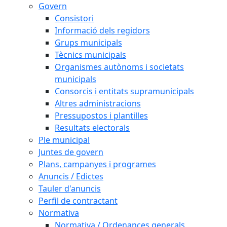
Govern
Consistori
Informació dels regidors
Grups municipals
Tècnics municipals
Organismes autònoms i societats
municipals
Consorcis i entitats supramunicipals
Altres administracions
Pressupostos i plantilles
Resultats electorals
Ple municipal
Juntes de govern
Plans, campanyes i programes
Anuncis / Edictes
Tauler d'anuncis
Perfil de contractant
Normativa
Normativa / Ordenances generals