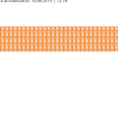
a actualització: 15.06.2015 | 12:18