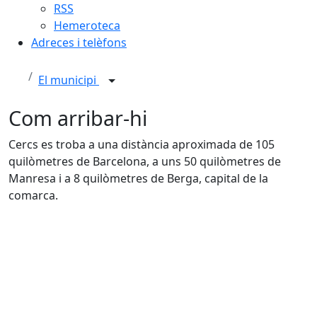
RSS
Hemeroteca
Adreces i telèfons
El municipi
Com arribar-hi
Cercs es troba a una distància aproximada de 105
quilòmetres de Barcelona, a uns 50 quilòmetres de
Manresa i a 8 quilòmetres de Berga, capital de la
comarca.