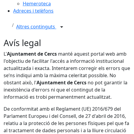
Hemeroteca
Adreces i telèfons
Altres continguts
Avís legal
L'
Ajuntament de Cercs
manté aquest portal web amb
l'objectiu de facilitar l'accés a informació institucional
actualitzada i exacta. Intentarem corregir els errors que
se’ns indiqui amb la màxima celeritat possible. No
obstant això, l'
Ajuntament de Cercs
no pot garantir la
inexistència d'errors ni que el contingut de la
informació es trobi permanentment actualitzat.
De conformitat amb el Reglament (UE) 2016/679 del
Parlament Europeu i del Consell, de 27 d'abril de 2016,
relatiu a la protecció de les persones físiques pel que fa
al tractament de dades personals i a la lliure circulació