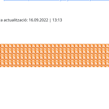
cebook
X
a actualització: 16.09.2022 | 13:13