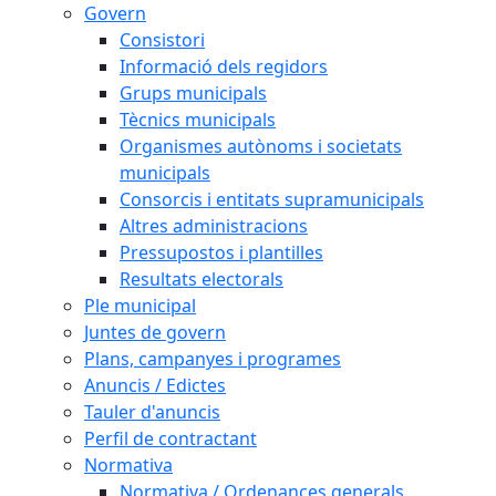
Govern
Consistori
Informació dels regidors
Grups municipals
Tècnics municipals
Organismes autònoms i societats
municipals
Consorcis i entitats supramunicipals
Altres administracions
Pressupostos i plantilles
Resultats electorals
Ple municipal
Juntes de govern
Plans, campanyes i programes
Anuncis / Edictes
Tauler d'anuncis
Perfil de contractant
Normativa
Normativa / Ordenances generals