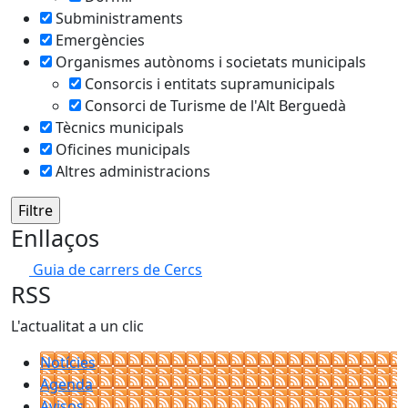
Subministraments
Emergències
Organismes autònoms i societats municipals
Consorcis i entitats supramunicipals
Consorci de Turisme de l'Alt Berguedà
Tècnics municipals
Oficines municipals
Altres administracions
Enllaços
Guia de carrers de Cercs
RSS
L'actualitat a un clic
Notícies
Agenda
Avisos