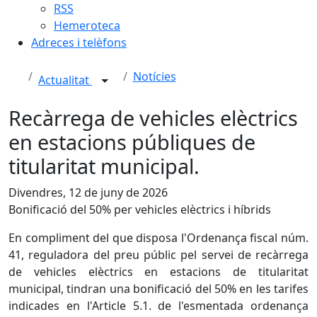
RSS
Hemeroteca
Adreces i telèfons
Notícies
Actualitat
Recàrrega de vehicles elèctrics
en estacions públiques de
titularitat municipal.
Divendres, 12 de juny de 2026
Bonificació del 50% per vehicles elèctrics i híbrids
En compliment del que disposa l'Ordenança fiscal núm.
41, reguladora del preu públic pel servei de recàrrega
de vehicles elèctrics en estacions de titularitat
municipal, tindran una bonificació del 50% en les tarifes
indicades en l'Article 5.1. de l'esmentada ordenança