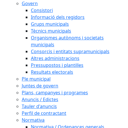
Govern
Consistori
Informació dels regidors
Grups municipals
Tècnics municipals
Organismes autònoms i societats
municipals
Consorcis i entitats supramunicipals
Altres administracions
Pressupostos i plantilles
Resultats electorals
Ple municipal
Juntes de govern
Plans, campanyes i programes
Anuncis / Edictes
Tauler d'anuncis
Perfil de contractant
Normativa
Normativa / Ordenances generals