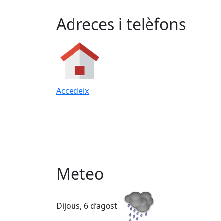
Adreces i telèfons
Accedeix
Meteo
Dijous, 6 d’agost