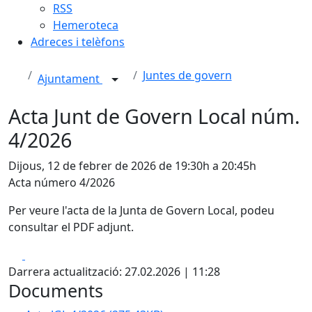
RSS
Hemeroteca
Adreces i telèfons
Juntes de govern
Ajuntament
Acta Junt de Govern Local núm.
4/2026
Dijous, 12 de febrer de 2026 de 19:30h a 20:45h
Acta número 4/2026
Per veure l'acta de la Junta de Govern Local, podeu
consultar el PDF adjunt.
Facebook
X
Darrera actualització: 27.02.2026 | 11:28
Documents