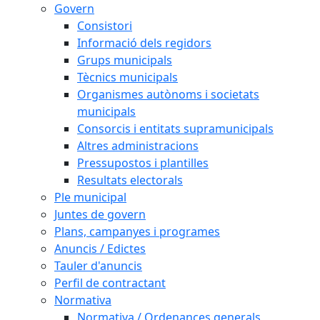
Govern
Consistori
Informació dels regidors
Grups municipals
Tècnics municipals
Organismes autònoms i societats
municipals
Consorcis i entitats supramunicipals
Altres administracions
Pressupostos i plantilles
Resultats electorals
Ple municipal
Juntes de govern
Plans, campanyes i programes
Anuncis / Edictes
Tauler d'anuncis
Perfil de contractant
Normativa
Normativa / Ordenances generals