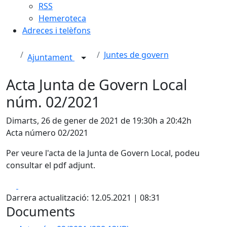
RSS
Hemeroteca
Adreces i telèfons
Juntes de govern
Ajuntament
Acta Junta de Govern Local
núm. 02/2021
Dimarts, 26 de gener de 2021 de 19:30h a 20:42h
Acta número 02/2021
Per veure l'acta de la Junta de Govern Local, podeu
consultar el pdf adjunt.
Facebook
X
Darrera actualització: 12.05.2021 | 08:31
Documents