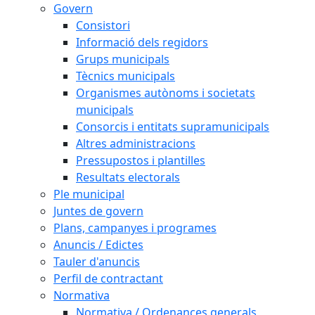
Govern
Consistori
Informació dels regidors
Grups municipals
Tècnics municipals
Organismes autònoms i societats
municipals
Consorcis i entitats supramunicipals
Altres administracions
Pressupostos i plantilles
Resultats electorals
Ple municipal
Juntes de govern
Plans, campanyes i programes
Anuncis / Edictes
Tauler d'anuncis
Perfil de contractant
Normativa
Normativa / Ordenances generals