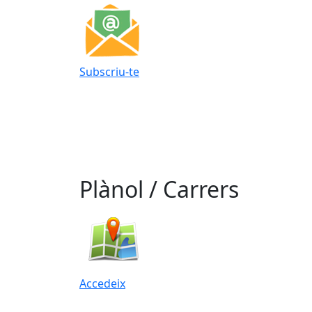
Subscriu-te
Plànol / Carrers
Accedeix