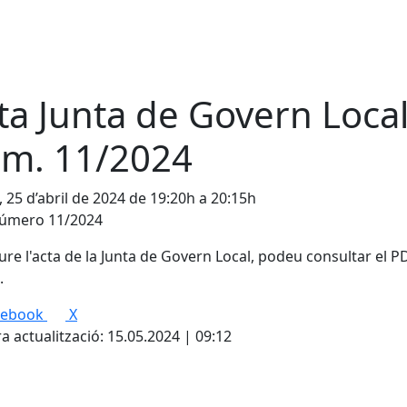
ta Junta de Govern Loca
m. 11/2024
, 25 d’abril de 2024 de 19:20h a 20:15h
número 11/2024
ure l'acta de la Junta de Govern Local, podeu consultar el P
.
cebook
X
a actualització: 15.05.2024 | 09:12