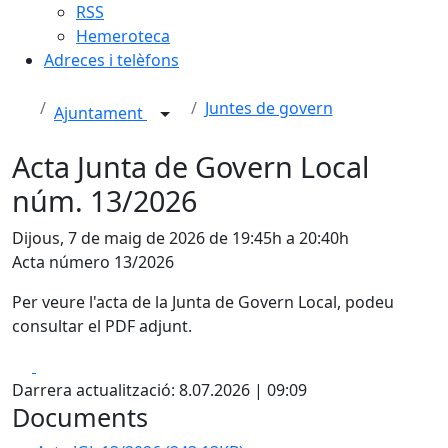
RSS
Hemeroteca
Adreces i telèfons
Juntes de govern
Ajuntament
Acta Junta de Govern Local
núm. 13/2026
Dijous, 7 de maig de 2026 de 19:45h a 20:40h
Acta número 13/2026
Per veure l'acta de la Junta de Govern Local, podeu
consultar el PDF adjunt.
Facebook
X
Darrera actualització: 8.07.2026 | 09:09
Documents