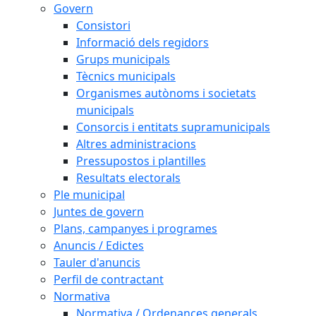
Govern
Consistori
Informació dels regidors
Grups municipals
Tècnics municipals
Organismes autònoms i societats
municipals
Consorcis i entitats supramunicipals
Altres administracions
Pressupostos i plantilles
Resultats electorals
Ple municipal
Juntes de govern
Plans, campanyes i programes
Anuncis / Edictes
Tauler d'anuncis
Perfil de contractant
Normativa
Normativa / Ordenances generals