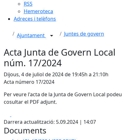
RSS
Hemeroteca
Adreces i telèfons
Juntes de govern
Ajuntament
Acta Junta de Govern Local
núm. 17/2024
Dijous, 4 de juliol de 2024 de 19:45h a 21:10h
Acta número 17/2024
Per veure l'acta de la Junta de Govern Local podeu
cosultar el PDF adjunt.
Facebook
X
Darrera actualització: 5.09.2024 | 14:07
Documents