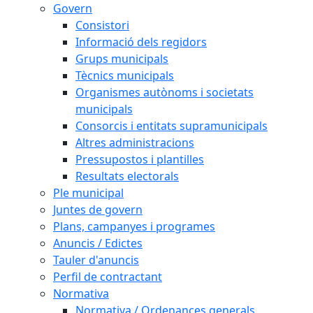
Govern
Consistori
Informació dels regidors
Grups municipals
Tècnics municipals
Organismes autònoms i societats
municipals
Consorcis i entitats supramunicipals
Altres administracions
Pressupostos i plantilles
Resultats electorals
Ple municipal
Juntes de govern
Plans, campanyes i programes
Anuncis / Edictes
Tauler d'anuncis
Perfil de contractant
Normativa
Normativa / Ordenances generals