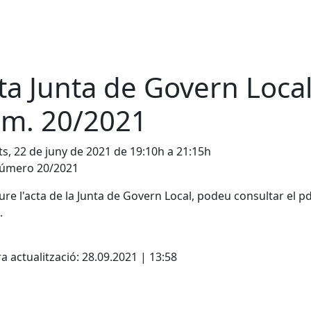
ta Junta de Govern Loca
m. 20/2021
s, 22 de juny de 2021 de 19:10h a 21:15h
número 20/2021
ure l'acta de la Junta de Govern Local, podeu consultar el p
.
cebook
X
a actualització: 28.09.2021 | 13:58