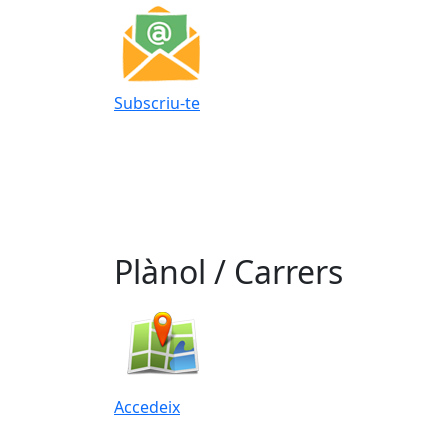
Subscriu-te
Plànol / Carrers
Accedeix