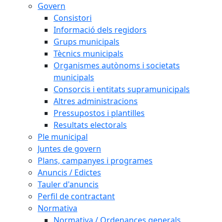
Govern
Consistori
Informació dels regidors
Grups municipals
Tècnics municipals
Organismes autònoms i societats
municipals
Consorcis i entitats supramunicipals
Altres administracions
Pressupostos i plantilles
Resultats electorals
Ple municipal
Juntes de govern
Plans, campanyes i programes
Anuncis / Edictes
Tauler d'anuncis
Perfil de contractant
Normativa
Normativa / Ordenances generals