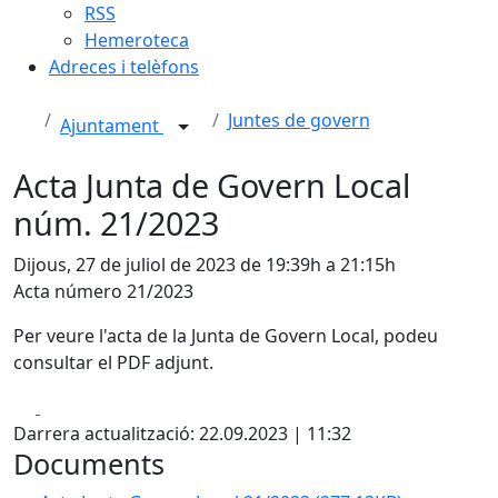
RSS
Hemeroteca
Adreces i telèfons
Juntes de govern
Ajuntament
Acta Junta de Govern Local
núm. 21/2023
Dijous, 27 de juliol de 2023 de 19:39h a 21:15h
Acta número 21/2023
Per veure l'acta de la Junta de Govern Local, podeu
consultar el PDF adjunt.
Facebook
X
Darrera actualització: 22.09.2023 | 11:32
Documents