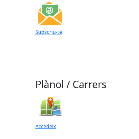
Subscriu-te
Plànol / Carrers
Accedeix