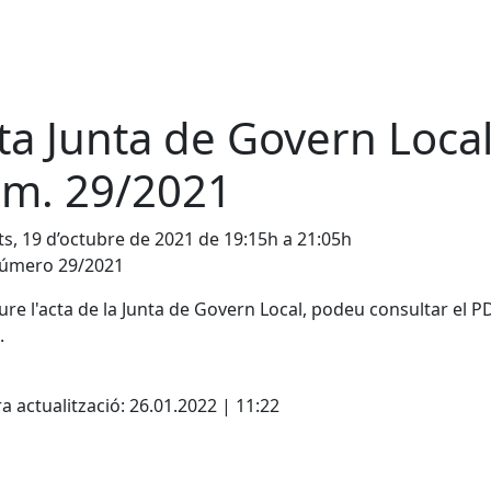
ta Junta de Govern Loca
m. 29/2021
s, 19 d’octubre de 2021 de 19:15h a 21:05h
número 29/2021
ure l'acta de la Junta de Govern Local, podeu consultar el P
.
cebook
X
a actualització: 26.01.2022 | 11:22