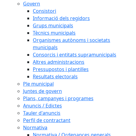
Govern
Consistori
Informació dels regidors
Grups municipals
Tècnics municipals
Organismes autònoms i societats
municipals
Consorcis i entitats supramunicipals
Altres administracions
Pressupostos i plantilles
Resultats electorals
Ple municipal
Juntes de govern
Plans, campanyes i programes
Anuncis / Edictes
Tauler d'anuncis
Perfil de contractant
Normativa
Normativa / Ordenances generals