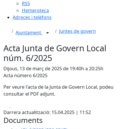
RSS
Hemeroteca
Adreces i telèfons
Juntes de govern
Ajuntament
Acta Junta de Govern Local
núm. 6/2025
Dijous, 13 de març de 2025 de 19:40h a 20:25h
Acta número 6/2025
Per veure l'acta de la Junta de Govern Local, podeu
consultar el PDF adjunt.
Facebook
X
Darrera actualització: 15.04.2025 | 11:52
Documents