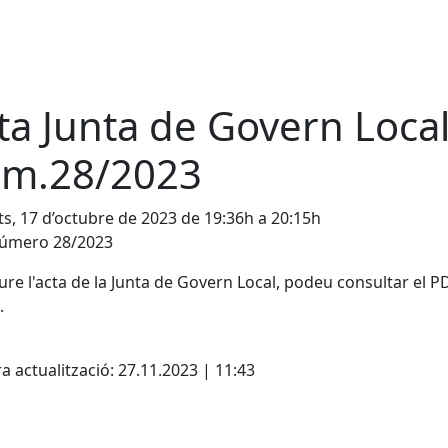
ta Junta de Govern Loca
m.28/2023
s, 17 d’octubre de 2023 de 19:36h a 20:15h
número 28/2023
ure l'acta de la Junta de Govern Local, podeu consultar el P
.
cebook
X
a actualització: 27.11.2023 | 11:43