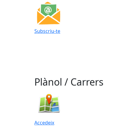
Subscriu-te
Plànol / Carrers
Accedeix