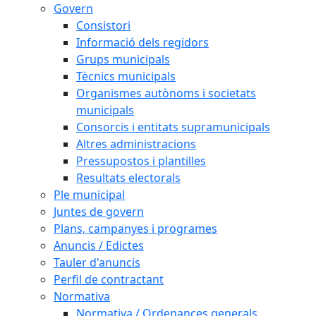
Govern
Consistori
Informació dels regidors
Grups municipals
Tècnics municipals
Organismes autònoms i societats
municipals
Consorcis i entitats supramunicipals
Altres administracions
Pressupostos i plantilles
Resultats electorals
Ple municipal
Juntes de govern
Plans, campanyes i programes
Anuncis / Edictes
Tauler d'anuncis
Perfil de contractant
Normativa
Normativa / Ordenances generals