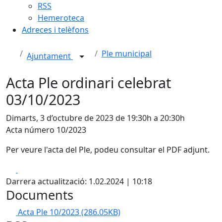
RSS
Hemeroteca
Adreces i telèfons
Ple municipal
Ajuntament
Acta Ple ordinari celebrat
03/10/2023
Dimarts, 3 d’octubre de 2023 de 19:30h a 20:30h
Acta número 10/2023
Per veure l'acta del Ple, podeu consultar el PDF adjunt.
Facebook
X
Darrera actualització: 1.02.2024 | 10:18
Documents
Acta Ple 10/2023
(286.05KB)