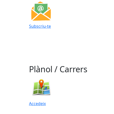
Subscriu-te
Plànol / Carrers
Accedeix