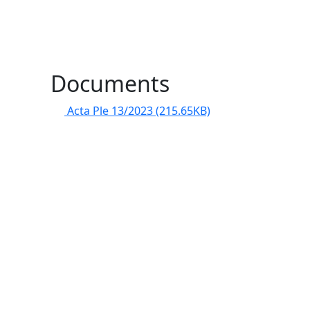
Documents
Acta Ple 13/2023
(215.65KB)