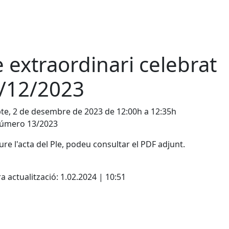
e extraordinari celebrat
/12/2023
te, 2 de desembre de 2023 de 12:00h a 12:35h
número 13/2023
ure l'acta del Ple, podeu consultar el PDF adjunt.
cebook
X
a actualització: 1.02.2024 | 10:51