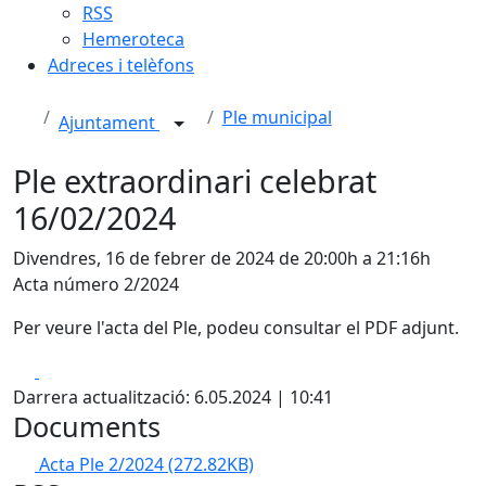
RSS
Hemeroteca
Adreces i telèfons
Ple municipal
Ajuntament
Ple extraordinari celebrat
16/02/2024
Divendres, 16 de febrer de 2024 de 20:00h a 21:16h
Acta número 2/2024
Per veure l'acta del Ple, podeu consultar el PDF adjunt.
Facebook
X
Darrera actualització: 6.05.2024 | 10:41
Documents
Acta Ple 2/2024
(272.82KB)