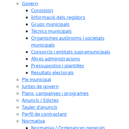
Govern
Consistori
Informació dels regidors
Grups municipals
Tècnics municipals
Organismes autònoms i societats
municipals
Consorcis i entitats supramunicipals
Altres administracions
Pressupostos i plantilles
Resultats electorals
Ple municipal
Juntes de govern
Plans, campanyes i programes
Anuncis / Edictes
Tauler d'anuncis
Perfil de contractant
Normativa
Normativa / Ordenances generals