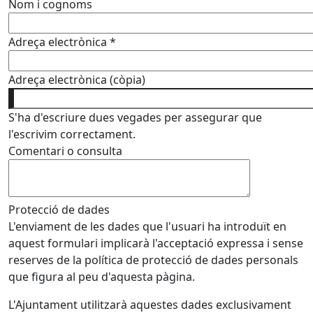
Nom i cognoms
Adreça electrònica
*
Adreça electrònica (còpia)
S'ha d'escriure dues vegades per assegurar que
l'escrivim correctament.
Comentari o consulta
Protecció de dades
L'enviament de les dades que l'usuari ha introduït en
aquest formulari implicarà l'acceptació expressa i sense
reserves de la política de protecció de dades personals
que figura al peu d'aquesta pàgina.
L'Ajuntament utilitzarà aquestes dades exclusivament