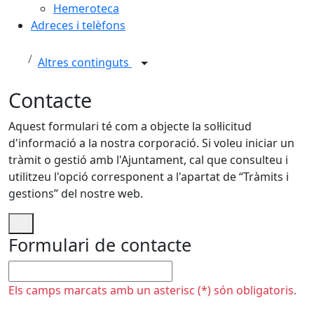
Hemeroteca
Adreces i telèfons
Altres continguts
Contacte
Aquest formulari té com a objecte la sol·licitud
d'informació a la nostra corporació. Si voleu iniciar un
tràmit o gestió amb l'Ajuntament, cal que consulteu i
utilitzeu l'opció corresponent a l'apartat de “Tràmits i
gestions” del nostre web.
Formulari de contacte
No omplir
Els camps marcats amb un asterisc (*) són obligatoris.