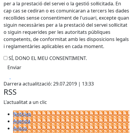
per a la prestació del servei o la gestió sol·licitada. En
cap cas se cediran o es comunicaran a tercers les dades
recollides sense consentiment de l'usuari, excepte quan
siguin necessàries per a la prestació del servei sol·licitat
o siguin requerides per les autoritats públiques
competents, de conformitat amb les disposicions legals
i reglamentàries aplicables en cada moment.
SÍ, DONO EL MEU CONSENTIMENT.
Facebook
X
Darrera actualització: 29.07.2019 | 13:33
RSS
L'actualitat a un clic
Notícies
Agenda
Avisos