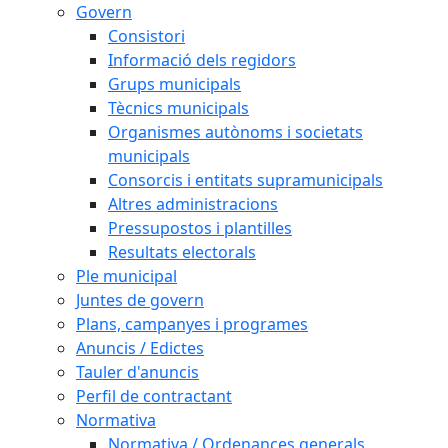
Govern
Consistori
Informació dels regidors
Grups municipals
Tècnics municipals
Organismes autònoms i societats
municipals
Consorcis i entitats supramunicipals
Altres administracions
Pressupostos i plantilles
Resultats electorals
Ple municipal
Juntes de govern
Plans, campanyes i programes
Anuncis / Edictes
Tauler d'anuncis
Perfil de contractant
Normativa
Normativa / Ordenances generals