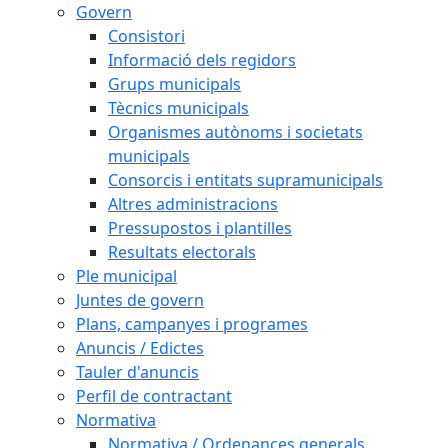
Govern
Consistori
Informació dels regidors
Grups municipals
Tècnics municipals
Organismes autònoms i societats
municipals
Consorcis i entitats supramunicipals
Altres administracions
Pressupostos i plantilles
Resultats electorals
Ple municipal
Juntes de govern
Plans, campanyes i programes
Anuncis / Edictes
Tauler d'anuncis
Perfil de contractant
Normativa
Normativa / Ordenances generals