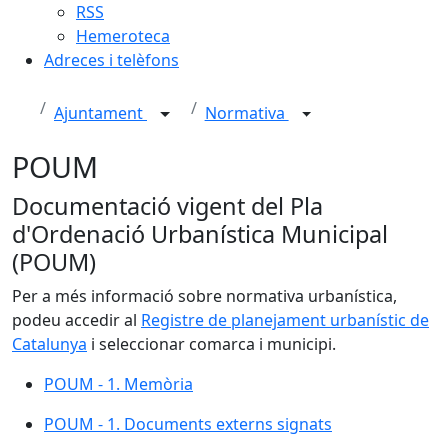
RSS
Hemeroteca
Adreces i telèfons
Ajuntament
Normativa
POUM
Documentació vigent del Pla
d'Ordenació Urbanística Municipal
(POUM)
Per a més informació sobre normativa urbanística,
podeu accedir al
Registre de planejament urbanístic de
Catalunya
i seleccionar comarca i municipi.
POUM - 1. Memòria
POUM - 1. Documents externs signats