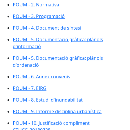
POUM - 2. Normativa
POUM - 3. Programació
POUM - 4. Document de síntesi
POUM - 5. Documentació gràfica: plànols
d'informació
POUM - 5. Documentació gràfica: plànols
d'ordenació
POUM - 6. Annex convenis
POUM - 7. EIRG
POUM - 8. Estudi d'inundabilitat
POUM - 9. Informe disciplina urbanística
POUM - 10. Justificació compliment