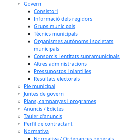
Govern
Consistori
Informació dels regidors
Grups municipals
Tècnics municipals
Organismes autònoms i societats
municipals
Consorcis i entitats supramunicipals
Altres administracions
Pressupostos i plantilles
Resultats electorals
Ple municipal
Juntes de govern
Plans, campanyes i programes
Anuncis / Edictes
Tauler d'anuncis
Perfil de contractant
Normativa
Normativa / Ordenances generals