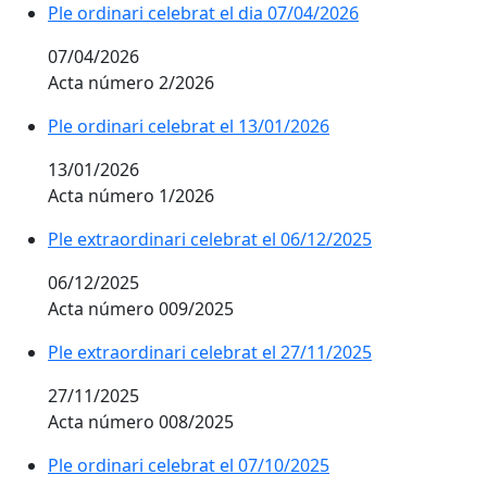
Ple ordinari celebrat el dia 07/04/2026
07/04/2026
Acta número 2/2026
Ple ordinari celebrat el 13/01/2026
13/01/2026
Acta número 1/2026
Ple extraordinari celebrat el 06/12/2025
06/12/2025
Acta número 009/2025
Ple extraordinari celebrat el 27/11/2025
27/11/2025
Acta número 008/2025
Ple ordinari celebrat el 07/10/2025