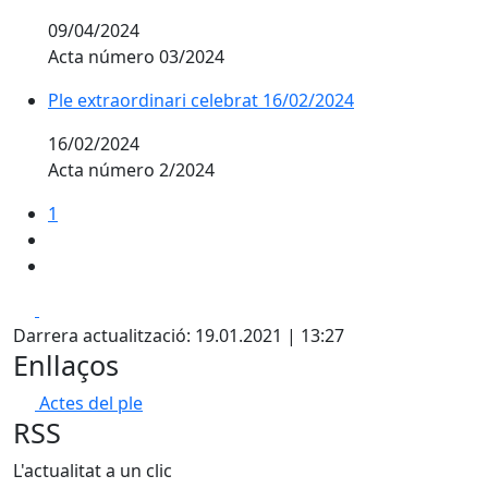
09/04/2024
Acta número 03/2024
Ple extraordinari celebrat 16/02/2024
16/02/2024
Acta número 2/2024
1
Facebook
X
Darrera actualització: 19.01.2021 | 13:27
Enllaços
Actes del ple
RSS
L'actualitat a un clic