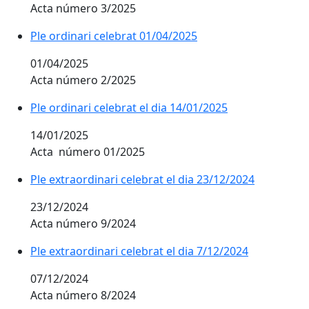
Acta número 3/2025
Ple ordinari celebrat 01/04/2025
01/04/2025
Acta número 2/2025
Ple ordinari celebrat el dia 14/01/2025
14/01/2025
Acta número 01/2025
Ple extraordinari celebrat el dia 23/12/2024
23/12/2024
Acta número 9/2024
Ple extraordinari celebrat el dia 7/12/2024
07/12/2024
Acta número 8/2024