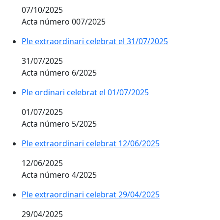
07/10/2025
Acta número 007/2025
Ple extraordinari celebrat el 31/07/2025
31/07/2025
Acta número 6/2025
Ple ordinari celebrat el 01/07/2025
01/07/2025
Acta número 5/2025
Ple extraordinari celebrat 12/06/2025
12/06/2025
Acta número 4/2025
Ple extraordinari celebrat 29/04/2025
29/04/2025