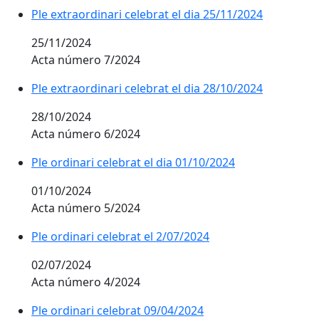
Ple extraordinari celebrat el dia 25/11/2024
25/11/2024
Acta número 7/2024
Ple extraordinari celebrat el dia 28/10/2024
28/10/2024
Acta número 6/2024
Ple ordinari celebrat el dia 01/10/2024
01/10/2024
Acta número 5/2024
Ple ordinari celebrat el 2/07/2024
02/07/2024
Acta número 4/2024
Ple ordinari celebrat 09/04/2024