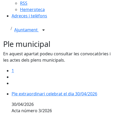
RSS
Hemeroteca
Adreces i telèfons
Ajuntament
Ple municipal
En aquest apartat podeu consultar les convocatòries i
les actes dels plens municipals.
1
Ple extraordinari celebrat el dia 30/04/2026
30/04/2026
Acta número 3/2026