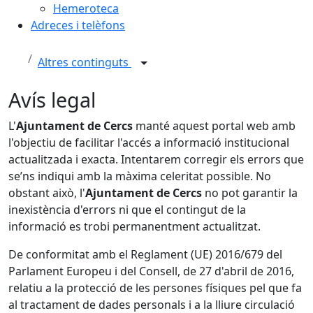
Hemeroteca
Adreces i telèfons
Altres continguts
Avís legal
L'
Ajuntament de Cercs
manté aquest portal web amb
l'objectiu de facilitar l'accés a informació institucional
actualitzada i exacta. Intentarem corregir els errors que
se’ns indiqui amb la màxima celeritat possible. No
obstant això, l'
Ajuntament de Cercs
no pot garantir la
inexistència d'errors ni que el contingut de la
informació es trobi permanentment actualitzat.
De conformitat amb el Reglament (UE) 2016/679 del
Parlament Europeu i del Consell, de 27 d'abril de 2016,
relatiu a la protecció de les persones físiques pel que fa
al tractament de dades personals i a la lliure circulació