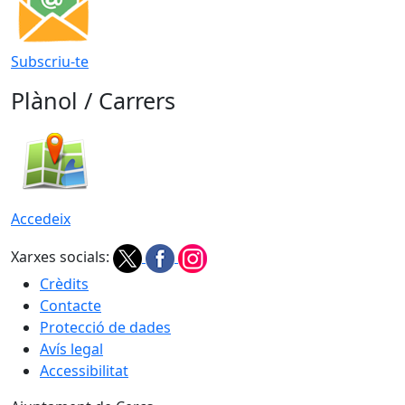
Subscriu-te
Plànol / Carrers
Accedeix
Xarxes socials:
Crèdits
Contacte
Protecció de dades
Avís legal
Accessibilitat